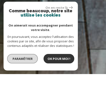
On en reste là
Comme beaucoup, notre site
utilise les cookies
On aimerait vous accompagner pendant
votre visite.
En poursuivant, vous acceptez l'utilisation des
cookies par ce site, afin de vous proposer des
contenus adaptés et réaliser des statistiques !
PARAMÉTRER
OK POUR MOI !
VENTE
LOCATION