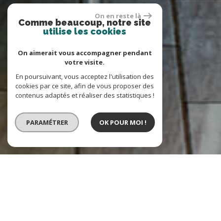
On en reste là
Comme beaucoup, notre site
utilise les cookies
On aimerait vous accompagner pendant
votre visite.
En poursuivant, vous acceptez l'utilisation des
cookies par ce site, afin de vous proposer des
contenus adaptés et réaliser des statistiques !
PARAMÉTRER
OK POUR MOI !
VENTE
LOCATION