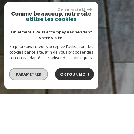
On en reste là
Comme beaucoup, notre site
utilise les cookies
On aimerait vous accompagner pendant
votre visite.
En poursuivant, vous acceptez l'utilisation des
cookies par ce site, afin de vous proposer des
contenus adaptés et réaliser des statistiques !
PARAMÉTRER
OK POUR MOI !
VENTE
LOCATION