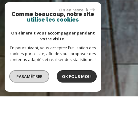
On en reste là
Comme beaucoup, notre site
utilise les cookies
On aimerait vous accompagner pendant
votre visite.
En poursuivant, vous acceptez l'utilisation des
cookies par ce site, afin de vous proposer des
contenus adaptés et réaliser des statistiques !
PARAMÉTRER
OK POUR MOI !
VENTE
LOCATION