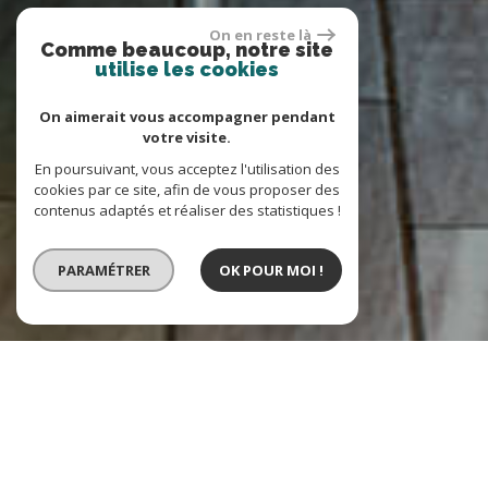
On en reste là
Comme beaucoup, notre site
utilise les cookies
On aimerait vous accompagner pendant
votre visite.
En poursuivant, vous acceptez l'utilisation des
cookies par ce site, afin de vous proposer des
contenus adaptés et réaliser des statistiques !
PARAMÉTRER
OK POUR MOI !
VENTE
LOCATION