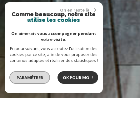
On en reste là
Comme beaucoup, notre site
utilise les cookies
On aimerait vous accompagner pendant
votre visite.
En poursuivant, vous acceptez l'utilisation des
cookies par ce site, afin de vous proposer des
contenus adaptés et réaliser des statistiques !
PARAMÉTRER
OK POUR MOI !
VENTE
LOCATION