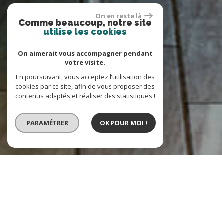
On en reste là
Comme beaucoup, notre site
utilise les cookies
On aimerait vous accompagner pendant
votre visite.
En poursuivant, vous acceptez l'utilisation des
cookies par ce site, afin de vous proposer des
contenus adaptés et réaliser des statistiques !
PARAMÉTRER
OK POUR MOI !
VENTE
LOCATION