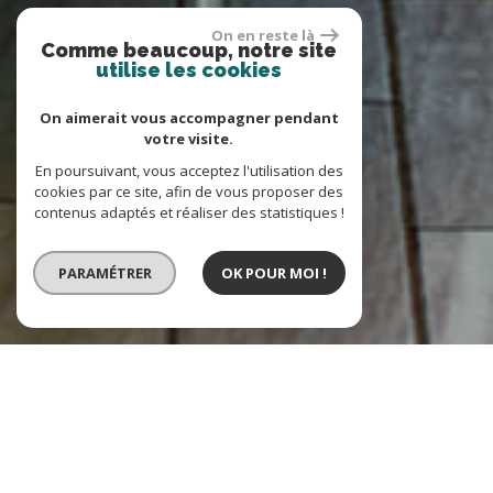
On en reste là
Comme beaucoup, notre site
utilise les cookies
On aimerait vous accompagner pendant
votre visite.
En poursuivant, vous acceptez l'utilisation des
cookies par ce site, afin de vous proposer des
contenus adaptés et réaliser des statistiques !
PARAMÉTRER
OK POUR MOI !
VENTE
LOCATION