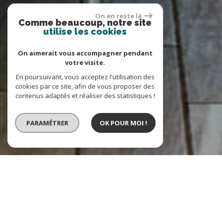
On en reste là
Comme beaucoup, notre site
utilise les cookies
On aimerait vous accompagner pendant
votre visite.
En poursuivant, vous acceptez l'utilisation des
cookies par ce site, afin de vous proposer des
contenus adaptés et réaliser des statistiques !
PARAMÉTRER
OK POUR MOI !
VENTE
LOCATION