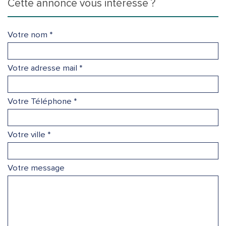
cette annonce vous intéresse ?
Votre nom *
Votre adresse mail *
Votre Téléphone *
Votre ville *
Votre message