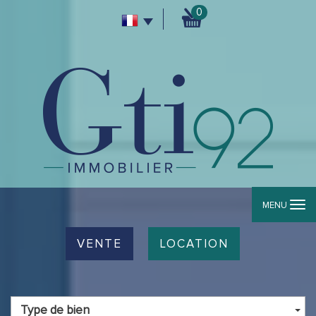
0
MENU
VENTE
LOCATION
Type de bien