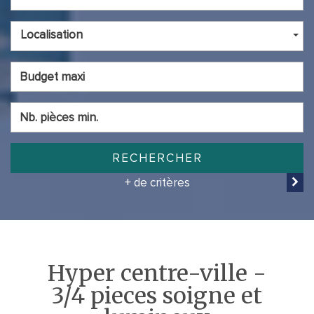
Localisation
RECHERCHER
+ de critères
hyper centre-ville -
3/4 pieces soigne et