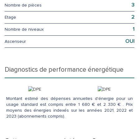
3
Nombre de pièces
2
Etage
1
Nombre de niveaux
OUI
Ascenseur
diagnostics de performance énergétique
Montant estimé des dépenses annuelles d'énergie pour un
usage standard est compris entre 1 680 € et 2 330 € . Prix
moyens des énergies indexés sur les années 2021, 2022 et
2023 (abonnements compris).