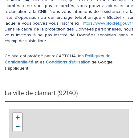
Libertés » ne sont pas respectés, vous pouvez adresser une
réclamation à la CNIL. Nous vous informons de l’existence de la
liste d'opposition au démarchage téléphonique « Bloctel », sur
laquelle vous pouvez vous inscrire ici :
https://www.bloctel.gouv.fr
.
Dans le cadre de la protection des Données personnelles, nous
vous invitons à ne pas inscrire de Données sensibles dans le
champ de saisie libre.
Ce site est protégé par reCAPTCHA, les
Politiques de
Confidentialité
et es
Conditions d'utilisation
de Google
s'appliquent.
la ville de clamart (92140)
+
−