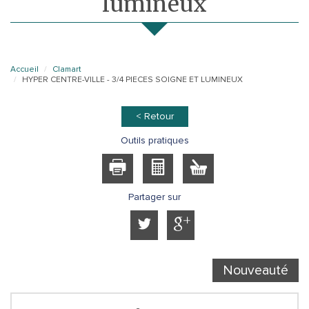
lumineux
Accueil
Clamart
HYPER CENTRE-VILLE - 3/4 PIECES SOIGNE ET LUMINEUX
< Retour
Outils pratiques
Partager sur
Nouveauté