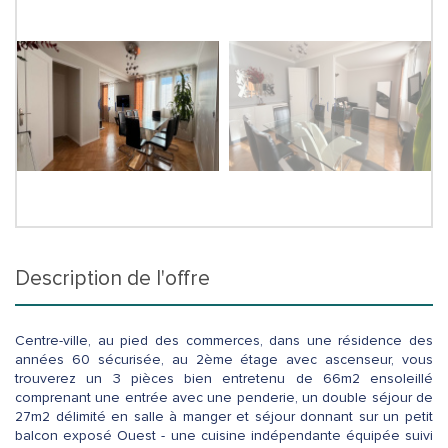
description de l'offre
Centre-ville, au pied des commerces, dans une résidence des
années 60 sécurisée, au 2ème étage avec ascenseur, vous
trouverez un 3 pièces bien entretenu de 66m2 ensoleillé
comprenant une entrée avec une penderie, un double séjour de
27m2 délimité en salle à manger et séjour donnant sur un petit
balcon exposé Ouest - une cuisine indépendante équipée suivi