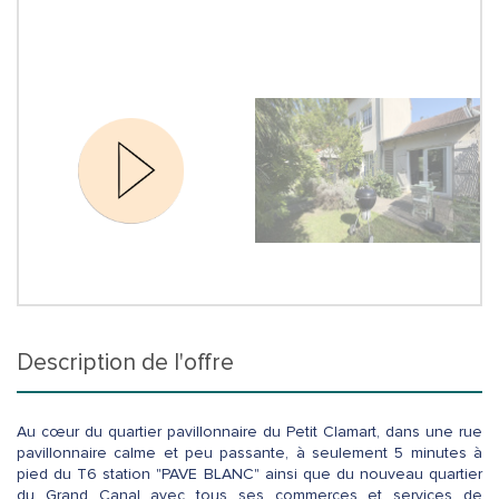
description de l'offre
Au cœur du quartier pavillonnaire du Petit Clamart, dans une rue
pavillonnaire calme et peu passante, à seulement 5 minutes à
pied du T6 station "PAVE BLANC" ainsi que du nouveau quartier
du Grand Canal avec tous ses commerces et services de