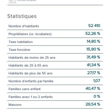
Statistiques
52 410
Nombre d'habitants
52,26 %
Propriétaires (vs. locataires)
14,80 %
Taxe habitation
15,90 %
Taxe foncière
31,49 %
Habitants de moins de 25 ans
41,34 %
Habitants de 25 à 55 ans
27,17 %
Habitants de plus de 55 ans
1,07
Nombre d'enfants par famille
40,47 %
Familles sans enfant
0 %
Familles avec 1 ou 2 enfants
29,54 %
Maisons