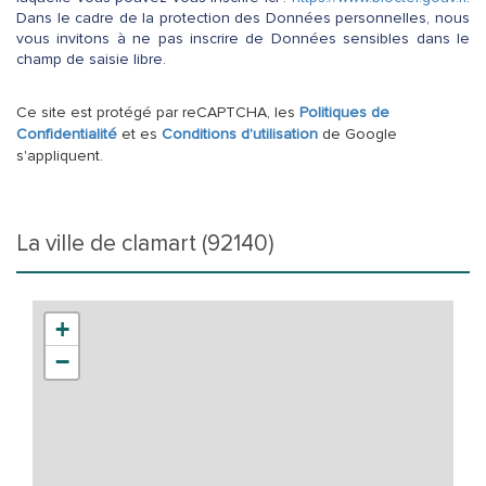
Dans le cadre de la protection des Données personnelles, nous
vous invitons à ne pas inscrire de Données sensibles dans le
champ de saisie libre.
Ce site est protégé par reCAPTCHA, les
Politiques de
Confidentialité
et es
Conditions d'utilisation
de Google
s'appliquent.
la ville de clamart (92140)
+
−