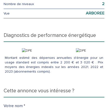
2
Nombre de niveaux
ARBOREE
Vue
diagnostics de performance énergétique
Montant estimé des dépenses annuelles d'énergie pour un
usage standard est compris entre 2 200 € et 3 020 € . Prix
moyens des énergies indexés sur les années 2021, 2022 et
2023 (abonnements compris).
cette annonce vous intéresse ?
Votre nom *