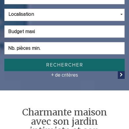
Localisation
RECHERCHER
+ de critères
charmante maison
avec son jardin