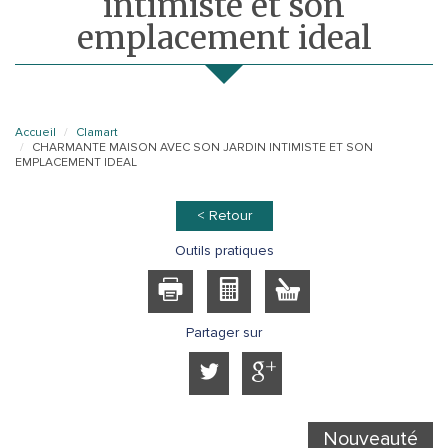
intimiste et son
emplacement ideal
Accueil
Clamart
CHARMANTE MAISON AVEC SON JARDIN INTIMISTE ET SON
EMPLACEMENT IDEAL
< Retour
Outils pratiques
Partager sur
Nouveauté