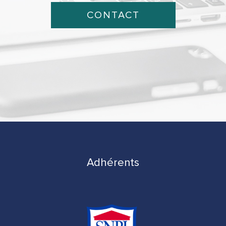
CONTACT
Adhérents