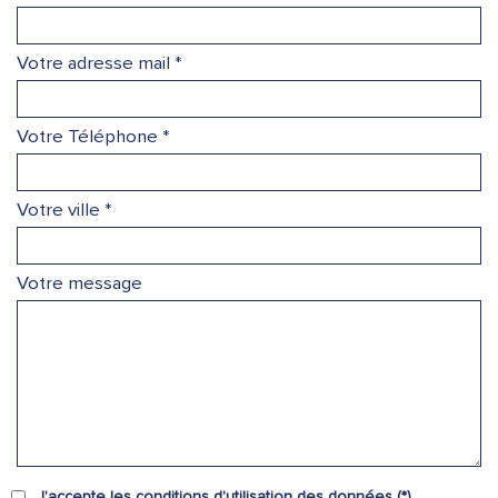
Votre adresse mail *
Votre Téléphone *
Votre ville *
Votre message
J'accepte les conditions d'utilisation des données (*)