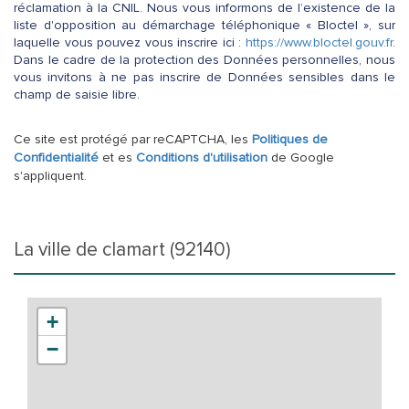
réclamation à la CNIL. Nous vous informons de l’existence de la
liste d'opposition au démarchage téléphonique « Bloctel », sur
laquelle vous pouvez vous inscrire ici :
https://www.bloctel.gouv.fr
.
Dans le cadre de la protection des Données personnelles, nous
vous invitons à ne pas inscrire de Données sensibles dans le
champ de saisie libre.
Ce site est protégé par reCAPTCHA, les
Politiques de
Confidentialité
et es
Conditions d'utilisation
de Google
s'appliquent.
la ville de clamart (92140)
+
−