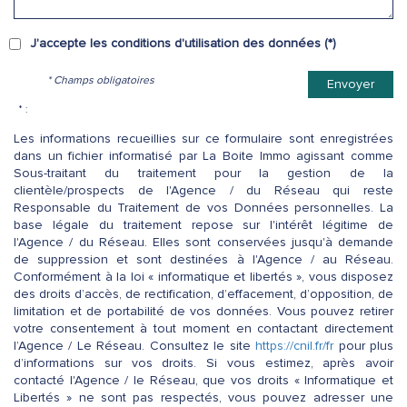
J'accepte les conditions d'utilisation des données (*)
* Champs obligatoires
Envoyer
* :
Les informations recueillies sur ce formulaire sont enregistrées
dans un fichier informatisé par La Boite Immo agissant comme
Sous-traitant du traitement pour la gestion de la
clientèle/prospects de l'Agence / du Réseau qui reste
Responsable du Traitement de vos Données personnelles. La
base légale du traitement repose sur l'intérêt légitime de
l'Agence / du Réseau. Elles sont conservées jusqu'à demande
de suppression et sont destinées à l'Agence / au Réseau.
Conformément à la loi « informatique et libertés », vous disposez
des droits d’accès, de rectification, d’effacement, d’opposition, de
limitation et de portabilité de vos données. Vous pouvez retirer
votre consentement à tout moment en contactant directement
l’Agence / Le Réseau. Consultez le site
https://cnil.fr/fr
pour plus
d’informations sur vos droits. Si vous estimez, après avoir
contacté l'Agence / le Réseau, que vos droits « Informatique et
Libertés » ne sont pas respectés, vous pouvez adresser une