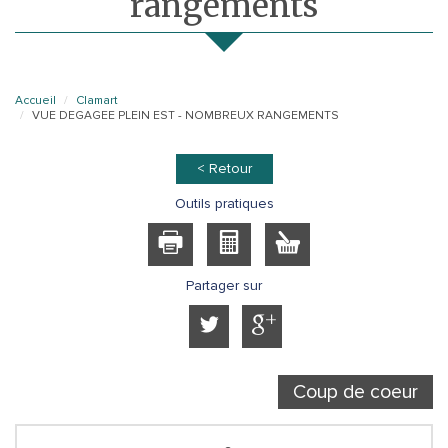
rangements
Accueil
Clamart
VUE DEGAGEE PLEIN EST - NOMBREUX RANGEMENTS
< Retour
Outils pratiques
Partager sur
Coup de coeur