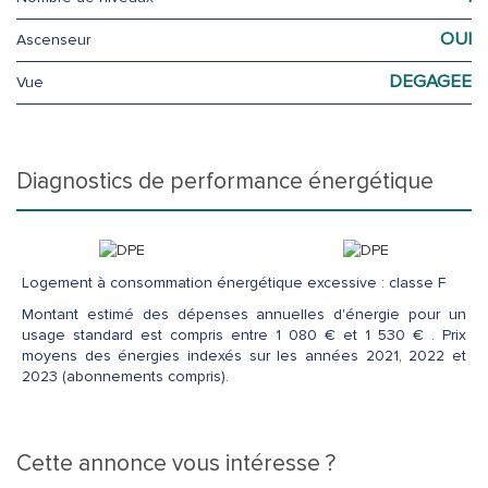
OUI
Ascenseur
DEGAGEE
Vue
diagnostics de performance énergétique
Logement à consommation énergétique excessive : classe F
Montant estimé des dépenses annuelles d'énergie pour un
usage standard est compris entre 1 080 € et 1 530 € . Prix
moyens des énergies indexés sur les années 2021, 2022 et
2023 (abonnements compris).
cette annonce vous intéresse ?