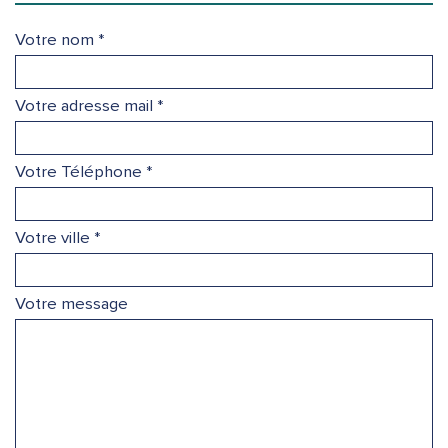
Votre nom *
Votre adresse mail *
Votre Téléphone *
Votre ville *
Votre message