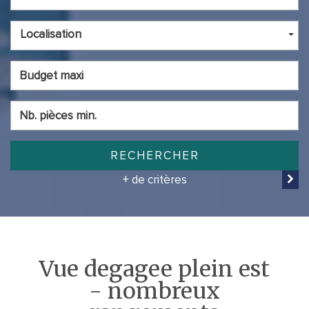
Localisation
RECHERCHER
+ de critères
vue degagee plein est
- nombreux