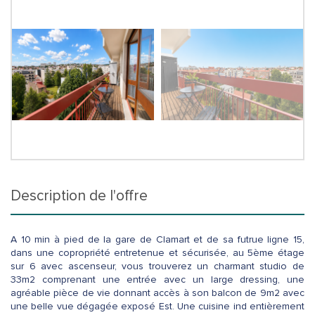
description de l'offre
A 10 min à pied de la gare de Clamart et de sa futrue ligne 15,
dans une copropriété entretenue et sécurisée, au 5ème étage
sur 6 avec ascenseur, vous trouverez un charmant studio de
33m2 comprenant une entrée avec un large dressing, une
agréable pièce de vie donnant accès à son balcon de 9m2 avec
une belle vue dégagée exposé Est. Une cuisine ind entièrement