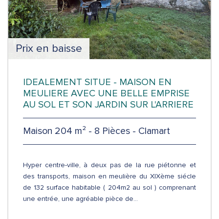
Prix en baisse
IDEALEMENT SITUE - MAISON EN
MEULIERE AVEC UNE BELLE EMPRISE
AU SOL ET SON JARDIN SUR L'ARRIERE
Maison 204 m² - 8 Pièces - Clamart
Hyper centre-ville, à deux pas de la rue piétonne et
des transports, maison en meulière du XIXème siécle
de 132 surface habitable ( 204m2 au sol ) comprenant
une entrée, une agréable pièce de...