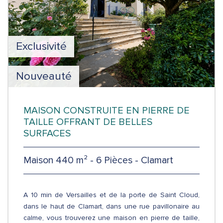
Exclusivité
Nouveauté
MAISON CONSTRUITE EN PIERRE DE
TAILLE OFFRANT DE BELLES
SURFACES
Maison 440 m² - 6 Pièces - Clamart
A 10 min de Versailles et de la porte de Saint Cloud,
dans le haut de Clamart, dans une rue pavillonaire au
calme, vous trouverez une maison en pierre de taille,