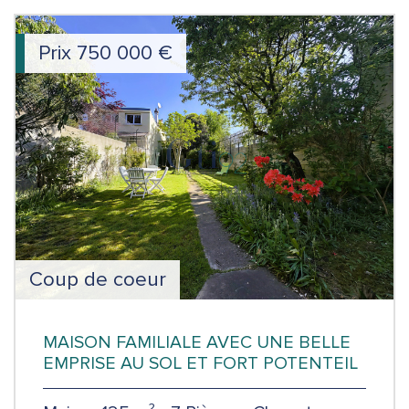
Prix
750 000
€
Coup de coeur
MAISON FAMILIALE AVEC UNE BELLE
EMPRISE AU SOL ET FORT POTENTEIL