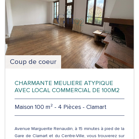
Coup de coeur
CHARMANTE MEULIERE ATYPIQUE
AVEC LOCAL COMMERCIAL DE 100M2
Maison 100 m² - 4 Pièces - Clamart
Avenue Marguerite Renaudin, à 15 minutes à pied de la
Gare de Clamart et du Centre-Ville, vous trouverez sur