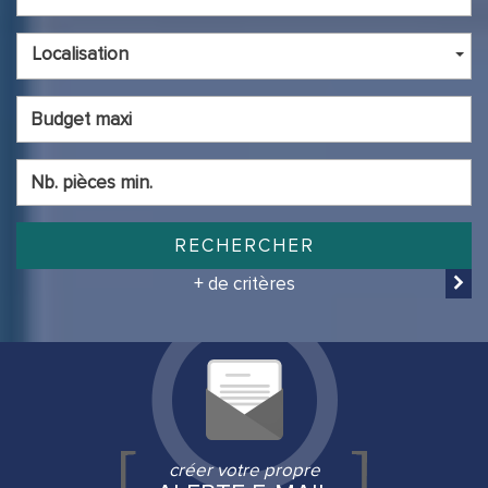
Localisation
RECHERCHER
+ de critères
créer votre propre