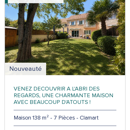
Nouveauté
VENEZ DECOUVRIR A L'ABRI DES
REGARDS, UNE CHARMANTE MAISON
AVEC BEAUCOUP D'ATOUTS !
Maison 138 m² - 7 Pièces - Clamart