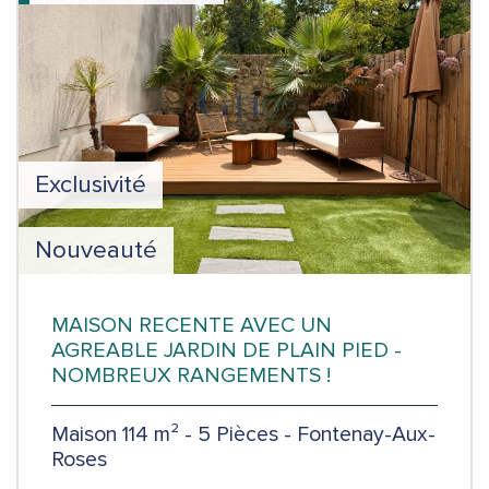
Exclusivité
Nouveauté
MAISON RECENTE AVEC UN
AGREABLE JARDIN DE PLAIN PIED -
NOMBREUX RANGEMENTS !
Maison 114 m² - 5 Pièces - Fontenay-Aux-
Roses