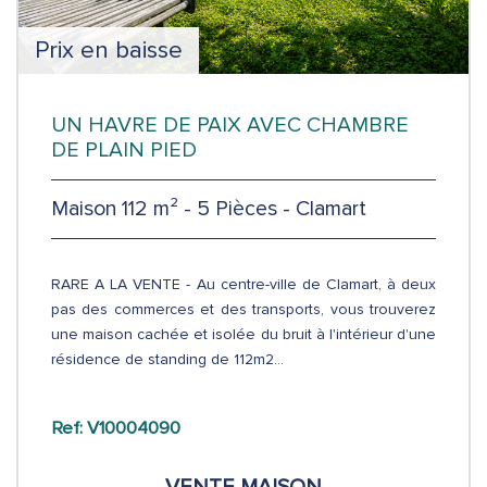
Prix en baisse
UN HAVRE DE PAIX AVEC CHAMBRE
DE PLAIN PIED
Maison 112 m² - 5 Pièces - Clamart
RARE A LA VENTE - Au centre-ville de Clamart, à deux
pas des commerces et des transports, vous trouverez
une maison cachée et isolée du bruit à l'intérieur d'une
résidence de standing de 112m2...
Ref: V10004090
VENTE
MAISON