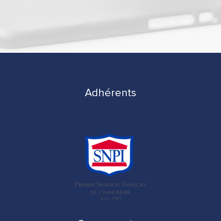
Adhérents