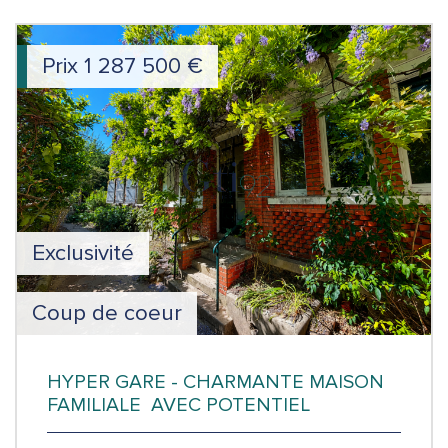
Prix
1 287 500
€
Exclusivité
Coup de coeur
HYPER GARE - CHARMANTE MAISON
FAMILIALE AVEC POTENTIEL